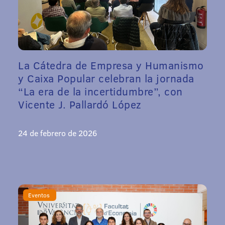
La Cátedra de Empresa y Humanismo
y Caixa Popular celebran la jornada
“La era de la incertidumbre”, con
Vicente J. Pallardó López
24 de febrero de 2026
Eventos