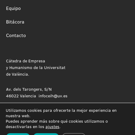
Equipo
Bitácora
Contacto
Cátedra de Empresa
y Humanismo de la Universitat
de València.
Av. dels Tarongers, S/N
46022 Valencia infoceih@uv.es
Utilizamos cookies para ofrecerte la mejor experiencia en
nuestra web.
Puedes aprender más sobre qué cookies utilizamos o
desactivarlas en los
ajustes
.