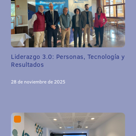
Liderazgo 3.0: Personas, Tecnología y
Resultados
28 de noviembre de 2025