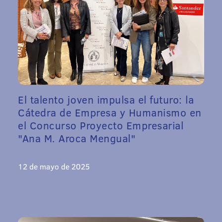
El talento joven impulsa el futuro: la
Cátedra de Empresa y Humanismo en
el Concurso Proyecto Empresarial
"Ana M. Aroca Mengual"
12 de mayo de 2025