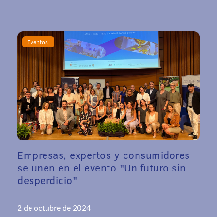
Eventos
Empresas, expertos y consumidores
se unen en el evento "Un futuro sin
desperdicio"
2 de octubre de 2024