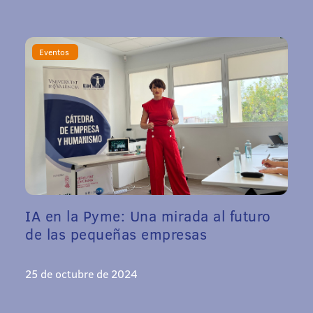
Eventos
IA en la Pyme: Una mirada al futuro
de las pequeñas empresas
25 de octubre de 2024