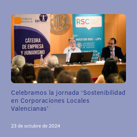
Celebramos la jornada ‘Sostenibilidad
en Corporaciones Locales
Valencianas’
23 de octubre de 2024