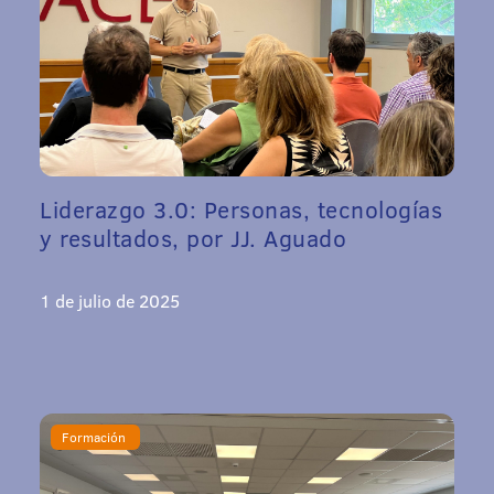
Liderazgo 3.0: Personas, tecnologías
y resultados, por JJ. Aguado
1 de julio de 2025
Formación