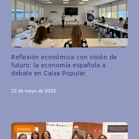
Reflexión económica con visión de
futuro: la economía española a
debate en Caixa Popular
22 de mayo de 2025
Eventos