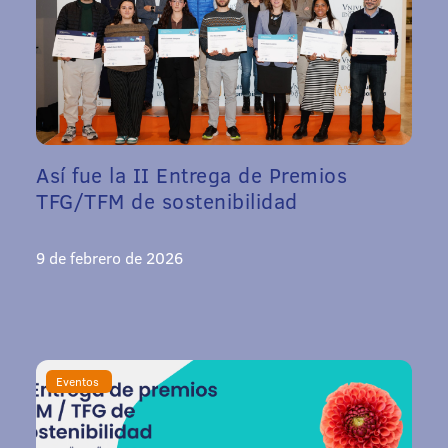
Así fue la II Entrega de Premios
TFG/TFM de sostenibilidad
9 de febrero de 2026
Eventos