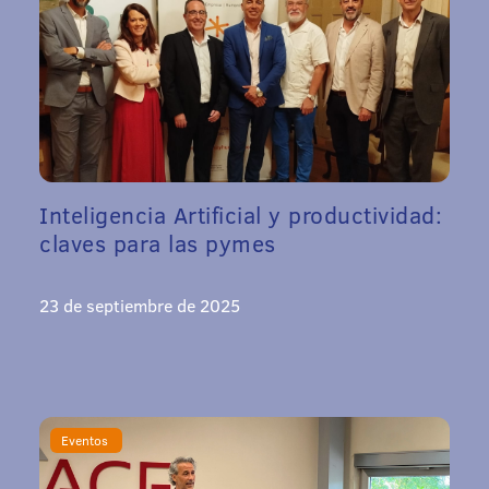
Inteligencia Artificial y productividad:
claves para las pymes
23 de septiembre de 2025
Eventos