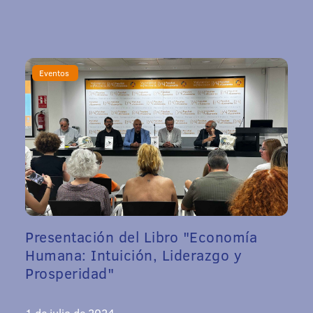
Eventos
Presentación del Libro "Economía
Humana: Intuición, Liderazgo y
Prosperidad"
1 de julio de 2024