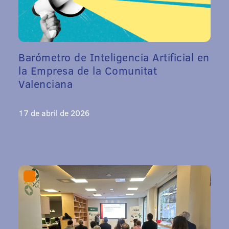
Barómetro de Inteligencia Artificial en
la Empresa de la Comunitat
Valenciana
17 de abril de 2026