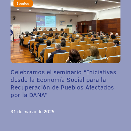
Eventos
Celebramos el seminario “Iniciativas
desde la Economía Social para la
Recuperación de Pueblos Afectados
por la DANA”
31 de marzo de 2025