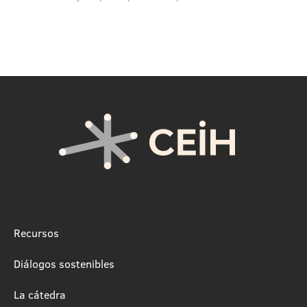
Recursos
Diálogos sostenibles
La cátedra