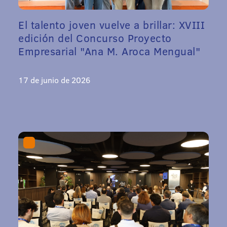
El talento joven vuelve a brillar: XVIII
edición del Concurso Proyecto
Empresarial "Ana M. Aroca Mengual"
17 de junio de 2026