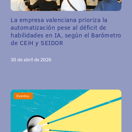
La empresa valenciana prioriza la
automatización pese al déficit de
habilidades en IA, según el Barómetro
de CEiH y SEIDOR
30 de abril de 2026
Eventos