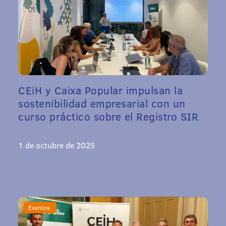
CEiH y Caixa Popular impulsan la
sostenibilidad empresarial con un
curso práctico sobre el Registro SIR
1 de octubre de 2025
Eventos