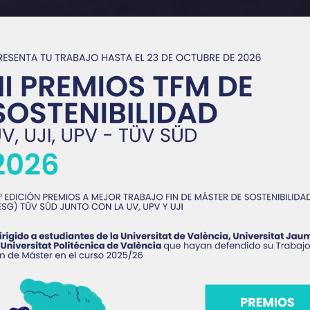
. Conectar. 