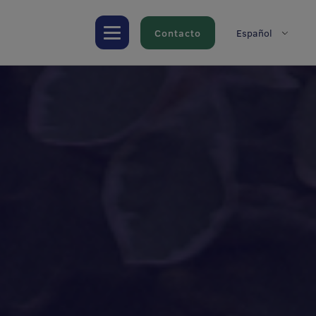
Contacto
Español