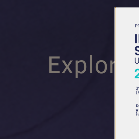
Explorar