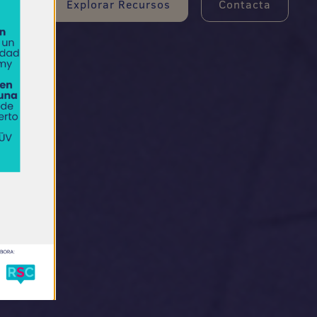
Explorar Recursos
Contacta