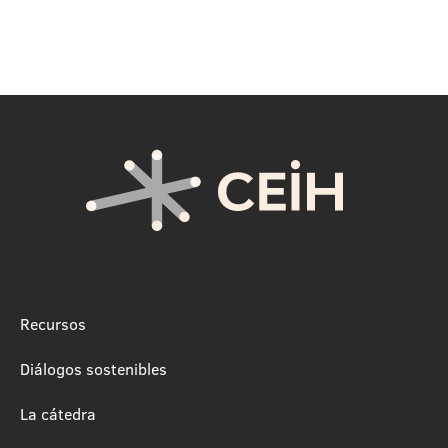
Recursos
Diálogos sostenibles
La cátedra