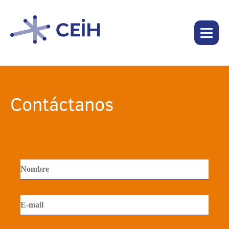
Contáctanos