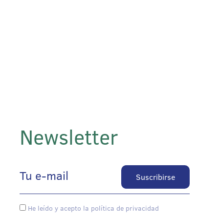
Newsletter
He leído y acepto la política de privacidad