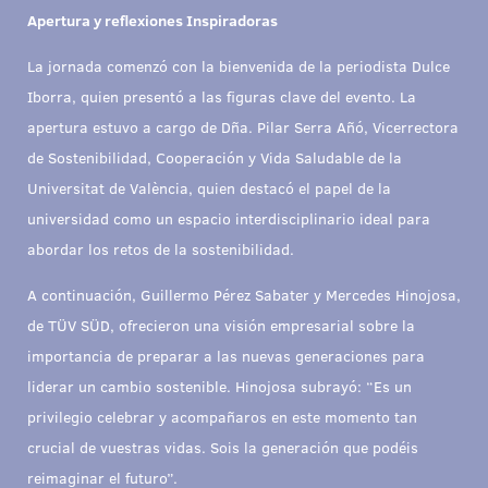
Apertura y reflexiones Inspiradoras
La jornada comenzó con la bienvenida de la periodista Dulce
Iborra, quien presentó a las figuras clave del evento. La
apertura estuvo a cargo de Dña. Pilar Serra Añó, Vicerrectora
de Sostenibilidad, Cooperación y Vida Saludable de la
Universitat de València, quien destacó el papel de la
universidad como un espacio interdisciplinario ideal para
abordar los retos de la sostenibilidad.
A continuación, Guillermo Pérez Sabater y Mercedes Hinojosa,
de TÜV SÜD, ofrecieron una visión empresarial sobre la
importancia de preparar a las nuevas generaciones para
liderar un cambio sostenible. Hinojosa subrayó: “Es un
privilegio celebrar y acompañaros en este momento tan
crucial de vuestras vidas. Sois la generación que podéis
reimaginar el futuro”.