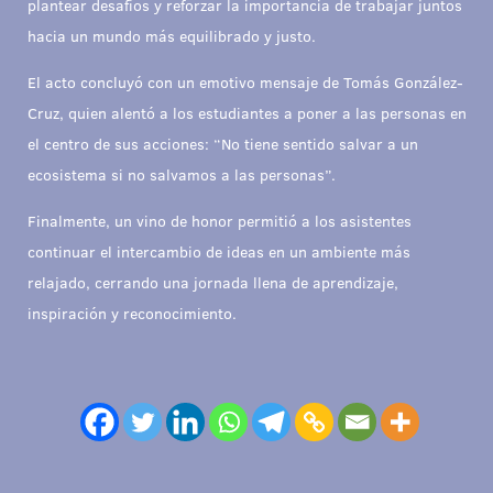
plantear desafíos y reforzar la importancia de trabajar juntos
hacia un mundo más equilibrado y justo.
El acto concluyó con un emotivo mensaje de Tomás González-
Cruz, quien alentó a los estudiantes a poner a las personas en
el centro de sus acciones: “No tiene sentido salvar a un
ecosistema si no salvamos a las personas”.
Finalmente, un vino de honor permitió a los asistentes
continuar el intercambio de ideas en un ambiente más
relajado, cerrando una jornada llena de aprendizaje,
inspiración y reconocimiento.