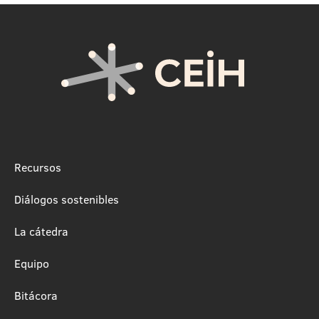
Recursos
Diálogos sostenibles
La cátedra
Equipo
Bitácora