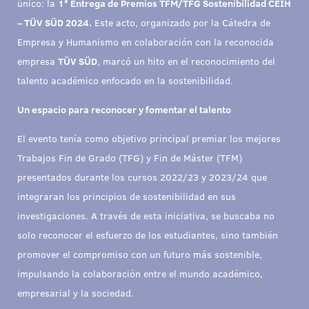
único: la
1ª Entrega de Premios TFM/TFG Sostenibilidad CEIH
– TÜV SÜD 2024.
Este acto, organizado por la Cátedra de
Empresa y Humanismo en colaboración con la reconocida
empresa
TÜV SÜD
, marcó un hito en el reconocimiento del
talento académico enfocado en la sostenibilidad.
Un espacio para reconocer y fomentar el talento
El evento tenía como objetivo principal premiar los mejores
Trabajos Fin de Grado (TFG) y Fin de Máster (TFM)
presentados durante los cursos 2022/23 y 2023/24 que
integraran los principios de sostenibilidad en sus
investigaciones. A través de esta iniciativa, se buscaba no
solo reconocer el esfuerzo de los estudiantes, sino también
promover el compromiso con un futuro más sostenible,
impulsando la colaboración entre el mundo académico,
empresarial y la sociedad.