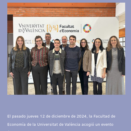
El pasado jueves 12 de diciembre de 2024, la Facultad de
Economía de la Universitat de València acogió un evento