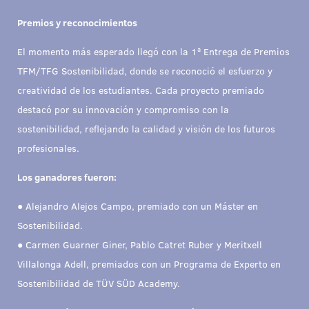
Premios y reconocimientos
El momento más esperado llegó con la 1ª Entrega de Premios
TFM/TFG Sostenibilidad, donde se reconoció el esfuerzo y
creatividad de los estudiantes. Cada proyecto premiado
destacó por su innovación y compromiso con la
sostenibilidad, reflejando la calidad y visión de los futuros
profesionales.
Los ganadores fueron:
● Alejandro Alejos Campo, premiado con un Máster en
Sostenibilidad.
● Carmen Guarner Giner, Pablo Catret Ruber y Meritxell
Villalonga Adell, premiados con un Programa de Experto en
Sostenibilidad de TÜV SÜD Academy.