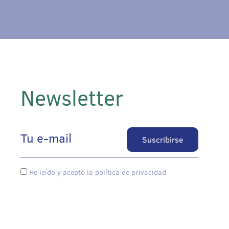
Newsletter
He leído y acepto la política de privacidad