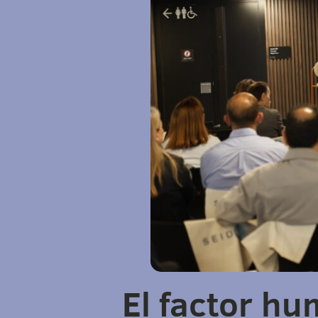
El factor hu