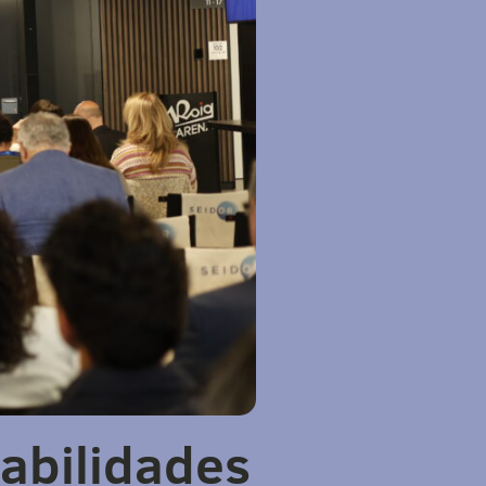
habilidades