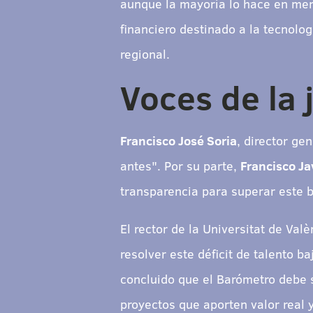
aunque la mayoría lo hace en men
financiero destinado a la tecnolog
regional.
Voces de la 
Francisco José Soria
, director ge
antes". Por su parte,
Francisco Ja
transparencia para superar este 
El rector de la Universitat de Val
resolver este déficit de talento 
concluido que el Barómetro debe 
proyectos que aporten valor real