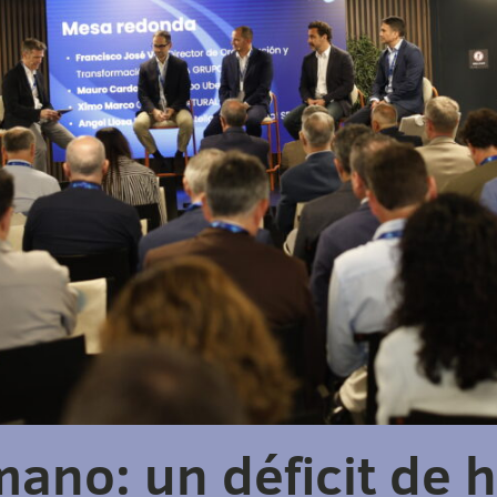
mano: un déficit de 