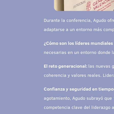
Durante la conferencia, Agudo ofr
adaptarse a un entorno más comple
¿Cómo son los líderes mundiales
necesarias en un entorno donde l
El reto generacional:
las nuevas 
coherencia y valores reales. Lider
Confianza y seguridad en tiempos
agotamiento, Agudo subrayó que
competencia clave del liderazgo a