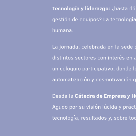
Tecnología y liderazgo:
¿hasta dón
gestión de equipos? La tecnología
humana.
La jornada, celebrada en la sede 
distintos sectores con interés en 
un coloquio participativo, donde l
automatización y desmotivación g
Desde la
Cátedra de Empresa y 
Agudo por su visión lúcida y prác
tecnología, resultados y, sobre t