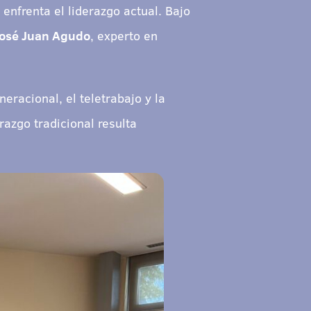
enfrenta el liderazgo actual. Bajo
osé Juan Agudo
, experto en
neracional, el teletrabajo y la
azgo tradicional resulta