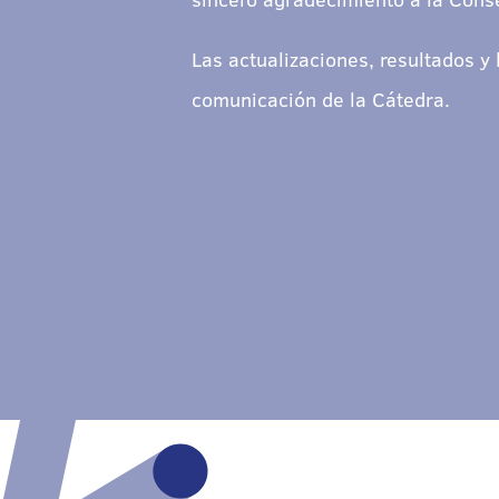
Las actualizaciones, resultados y
comunicación de la Cátedra.