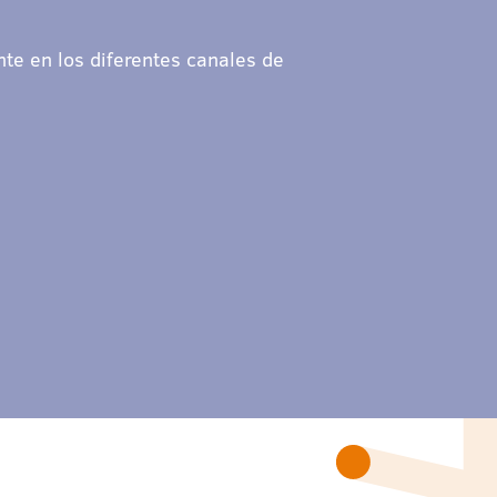
nte en los diferentes canales de