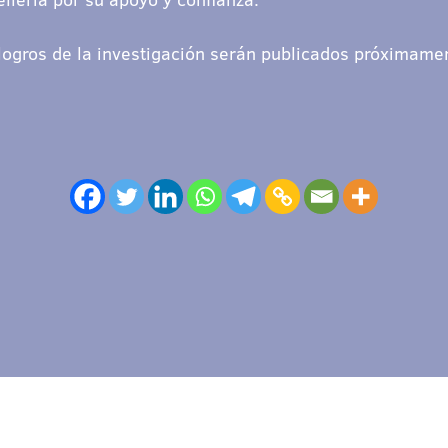
 logros de la investigación serán publicados próximame