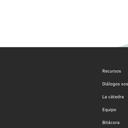
Recursos
Diálogos sos
La cátedra
Equipo
Bitácora