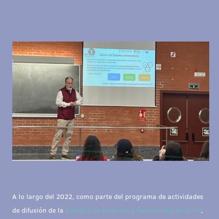
4 de enero de 2023
A lo largo del 2022, como parte del programa de actividades
de difusión de la
Cátedra de Empresa y Humanismo de la UV
,