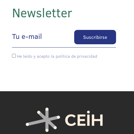
Newsletter
He leído y acepto la política de privacidad