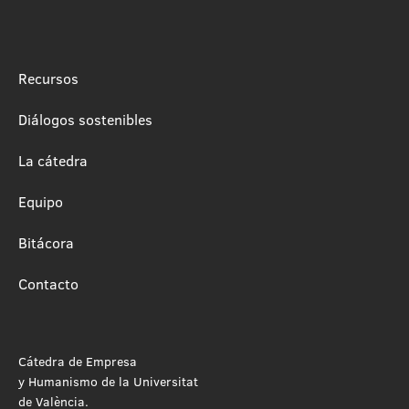
Recursos
Diálogos sostenibles
La cátedra
Equipo
Bitácora
Contacto
Cátedra de Empresa
y Humanismo de la Universitat
de València.