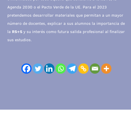
Agenda 2030 o el Pacto Verde de la UE. Para el 2023
pretendemos desarrollar materiales que permitan a un mayor
número de docentes, explicar a sus alumnos la importancia de
la
RS+S
y su interés como futura salida profesional al finalizar
sus estudios.