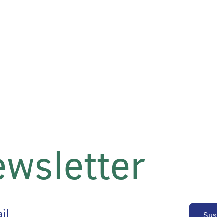
wsletter