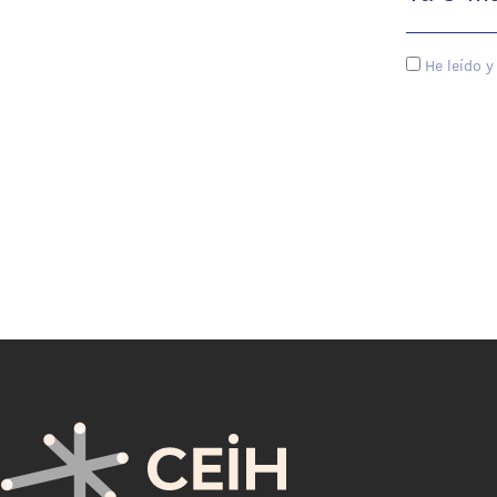
He leído y