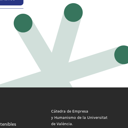
Cátedra de Empresa
y Humanismo de la Universitat
tenibles
de València.