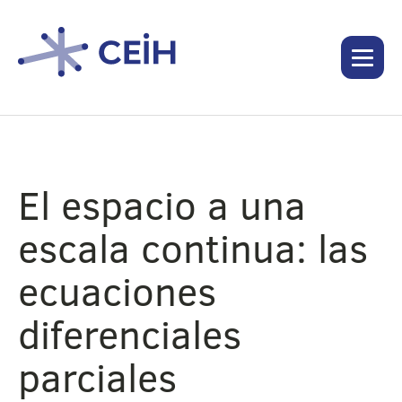
El espacio a una
escala continua: las
ecuaciones
diferenciales
parciales