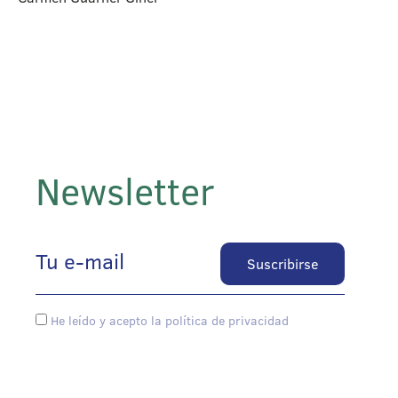
Newsletter
He leído y acepto la política de privacidad