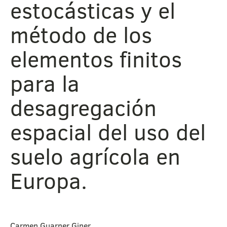
estocásticas y el
método de los
elementos finitos
para la
desagregación
espacial del uso del
suelo agrícola en
Europa.
Carmen Guarner Giner