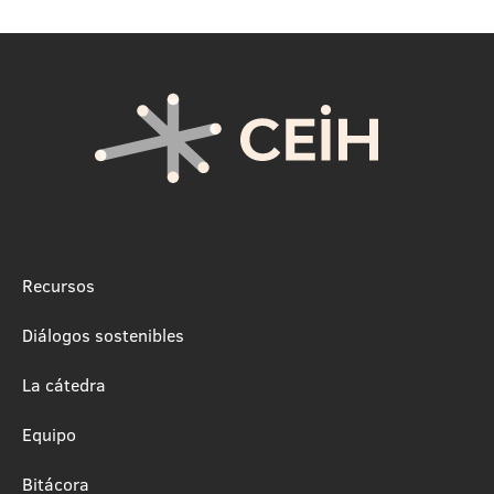
Recursos
Diálogos sostenibles
La cátedra
Equipo
Bitácora