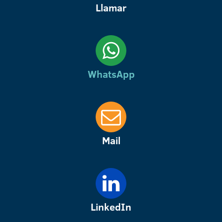
Llamar
WhatsApp
Mail
LinkedIn