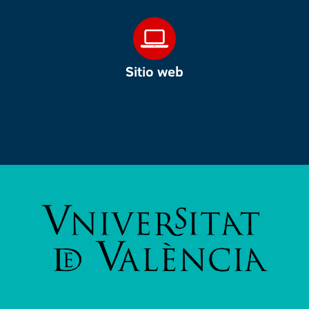
Sitio web